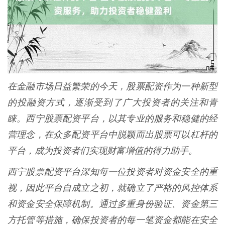
在金融市场日益繁荣的今天，股票配资作为一种新型
的投融资方式，逐渐受到了广大投资者的关注和青
睐。西宁股票配资平台，以其专业的服务和稳健的经
营理念，在众多配资平台中脱颖而出股票可以杠杆的
平台，成为投资者们实现财富增值的得力助手。
西宁股票配资平台深知每一位投资者对资金安全的重
视，因此平台自成立之初，就确立了严格的风控体系
和资金安全保障机制。通过多重身份验证、资金第三
方托管等措施，确保投资者的每一笔资金都能在安全