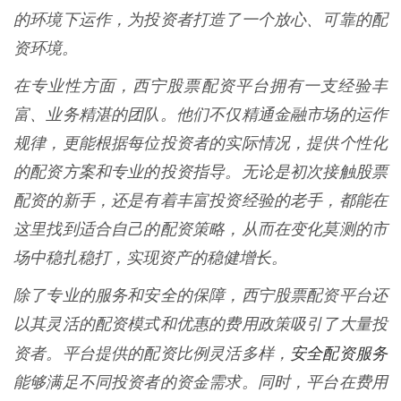
的环境下运作，为投资者打造了一个放心、可靠的配
资环境。
在专业性方面，西宁股票配资平台拥有一支经验丰
富、业务精湛的团队。他们不仅精通金融市场的运作
规律，更能根据每位投资者的实际情况，提供个性化
的配资方案和专业的投资指导。无论是初次接触股票
配资的新手，还是有着丰富投资经验的老手，都能在
这里找到适合自己的配资策略，从而在变化莫测的市
场中稳扎稳打，实现资产的稳健增长。
除了专业的服务和安全的保障，西宁股票配资平台还
以其灵活的配资模式和优惠的费用政策吸引了大量投
安全配资服务
资者。平台提供的配资比例灵活多样，
能够满足不同投资者的资金需求。同时，平台在费用