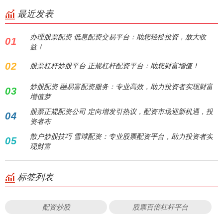
最近发表
办理股票配资 低息配资交易平台：助您轻松投资，放大收
01
益！
02
股票杠杆炒股平台 正规杠杆配资平台：助您财富增值！
炒股配资 融易富配资服务：专业高效，助力投资者实现财富
03
增值梦
股票正规配资公司 定向增发引热议，配资市场迎新机遇，投
04
资者布
散户炒股技巧 雪球配资：专业股票配资平台，助力投资者实
05
现财富
标签列表
配资炒股
股票百倍杠杆平台