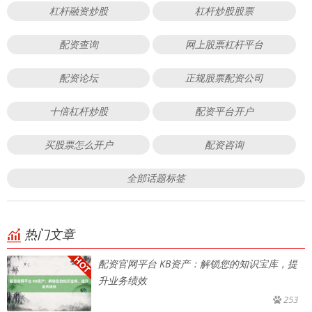
杠杆融资炒股
杠杆炒股股票
配资查询
网上股票杠杆平台
配资论坛
正规股票配资公司
十倍杠杆炒股
配资平台开户
买股票怎么开户
配资咨询
全部话题标签
热门文章
配资官网平台 KB资产：解锁您的知识宝库，提
升业务绩效
253