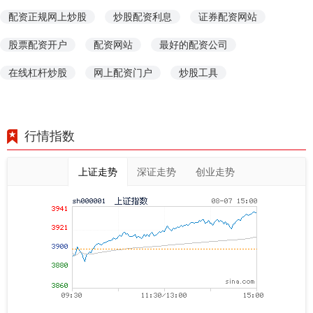
配资正规网上炒股
炒股配资利息
证券配资网站
股票配资开户
配资网站
最好的配资公司
在线杠杆炒股
网上配资门户
炒股工具
行情指数
上证走势
深证走势
创业走势