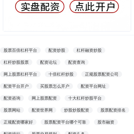
股票百倍杠杆平台
配资炒股
杠杆融资炒股
杠杆炒股股票
配资论坛
配资查询
网上股票杠杆平台
十倍杠杆炒股
正规股票配资公司
配资平台开户
买股票怎么开户
配资平台网址
配资咨询
网上股票配资
十大杠杆炒股平台
股票网站
配资世界网
炒股炒股配资
股票配资排名
正规配资哪家好
股票配资平台哪个可靠
股市融资
配资排行
股票交易规则
配资头条