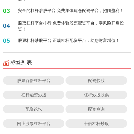
03
安全的杠杆炒股平台 免费集体建仓配资平台，抱团盈利！
股票杠杆平台排行 免费体验股票配资平台，零风险开启投
04
资！
05
股票杠杆炒股平台 正规杠杆配资平台：助您财富增值！
标签列表
股票百倍杠杆平台
配资炒股
杠杆融资炒股
杠杆炒股股票
配资论坛
配资查询
网上股票杠杆平台
十倍杠杆炒股