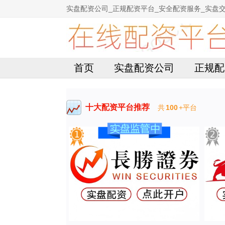
实盘配资公司_正规配资平台_安全配资服务_实盘
首页
实盘配资公司
正规配
十大配资平台推荐
共
100
+平台