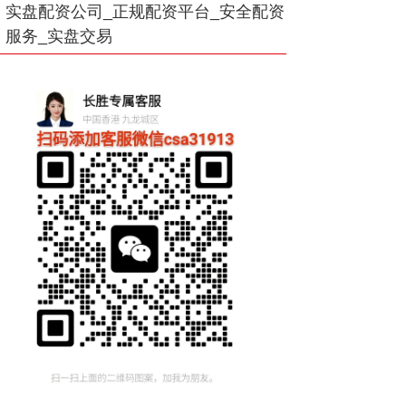
实盘配资公司_正规配资平台_安全配资
服务_实盘交易