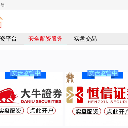
交易
资平台
安全配资服务
实盘交易