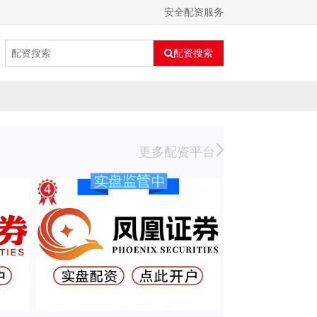
安全配资服务
配资搜索
更多配资平台