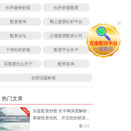
杠杆融资炒股
杠杆炒股股票
配资查询
网上股票杠杆平台
配资论坛
正规股票配资公司
十倍杠杆炒股
配资平台开户
买股票怎么开户
配资咨询
全部话题标签
热门文章
实盘配资炒股 长牛网深度解析：
掌握投资先机，开启您的财富增
长
232