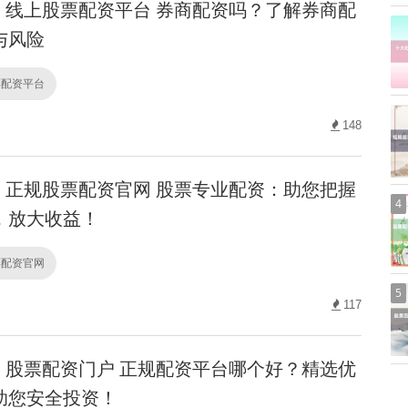
线上股票配资平台 券商配资吗？了解券商配
与风险
票配资平台
148
正规股票配资官网 股票专业配资：助您把握
4
，放大收益！
票配资官网
5
117
股票配资门户 正规配资平台哪个好？精选优
助您安全投资！