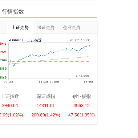
行情指数
上证走势
深证走势
创业走势
上证指数
深证成指
创业板指
3940.04
14311.01
3563.12
9.69
(1.02%)
200.89
(1.42%)
47.56
(1.35%)