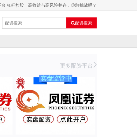
平台 杠杆炒股：高收益与高风险并存，你敢挑战吗？
配资搜索
更多配资平台