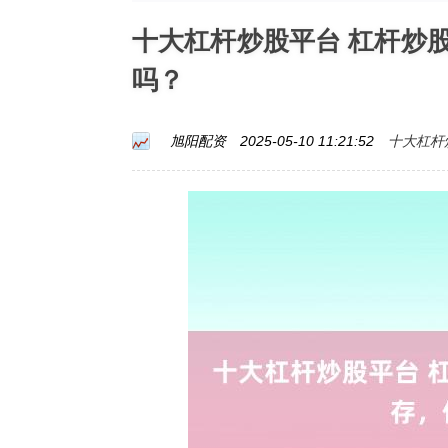
十大杠杆炒股平台 杠杆炒
吗？
十大杠杆
旭阳配资
2025-05-10 11:21:52