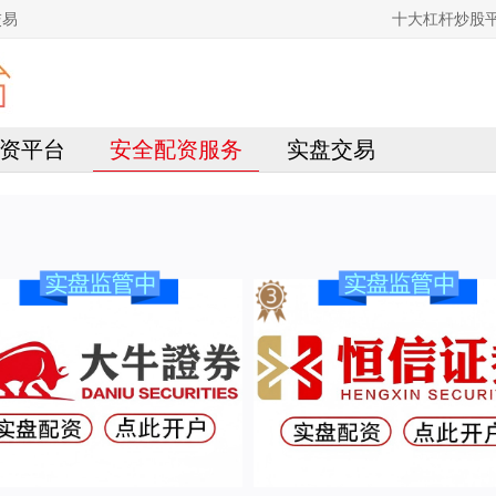
交易
十大杠杆炒股
资平台
安全配资服务
实盘交易