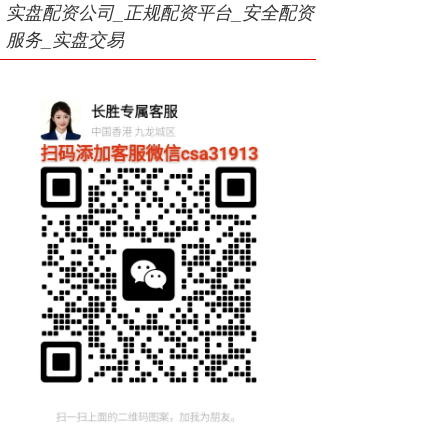
实盘配资公司_正规配资平台_安全配资
服务_实盘交易