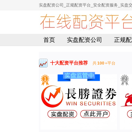
实盘配资公司_正规配资平台_安全配资服务_实盘
首页
实盘配资公司
正规配
十大配资平台推荐
共
100
+平台