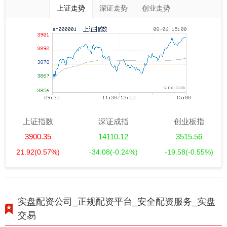
上证走势
深证走势
创业走势
上证指数
深证成指
创业板指
3900.35
14110.12
3515.56
21.92
(0.57%)
-34.08
(-0.24%)
-19.58
(-0.55%)
实盘配资公司_正规配资平台_安全配资服务_实盘
交易