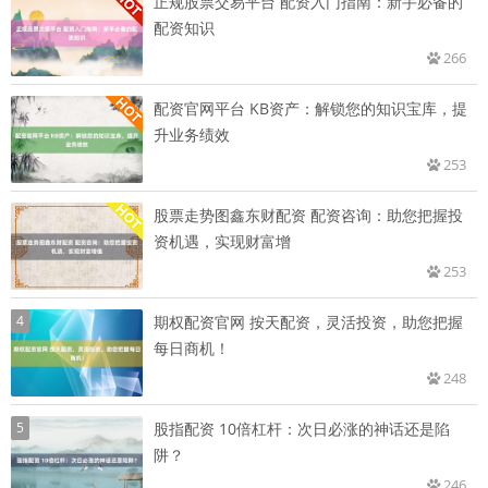
正规股票交易平台 配资入门指南：新手必备的
配资知识
266
配资官网平台 KB资产：解锁您的知识宝库，提
升业务绩效
253
股票走势图鑫东财配资 配资咨询：助您把握投
资机遇，实现财富增
253
4
期权配资官网 按天配资，灵活投资，助您把握
每日商机！
248
5
股指配资 10倍杠杆：次日必涨的神话还是陷
阱？
246