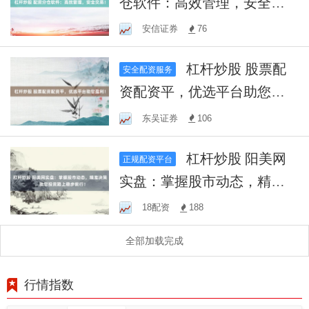
仓软件：高效管理，安全交
易！
安信证券
76
杠杆炒股 股票配
安全配资服务
资配资平，优选平台助您盈
利！
东吴证券
106
杠杆炒股 阳美网
正规配资平台
实盘：掌握股市动态，精准
决策，助您投资路上稳步前
18配资
188
行！
全部加载完成
行情指数