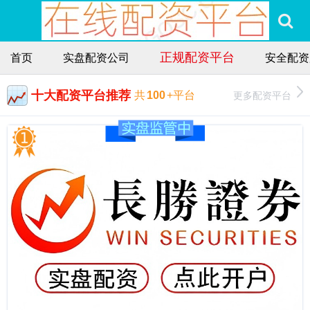
正规配资平台
首页
实盘配资公司
安全配资
十大配资平台推荐
更多配资平台
共
100
+平台