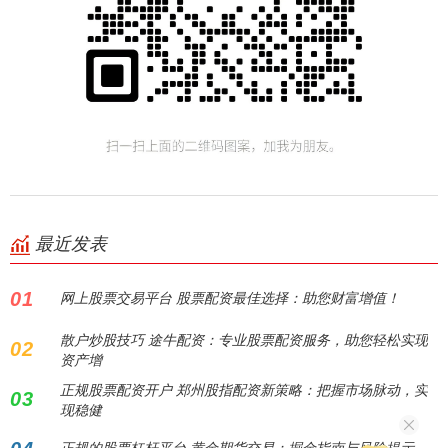
最近发表
01
网上股票交易平台 股票配资最佳选择：助您财富增值！
散户炒股技巧 途牛配资：专业股票配资服务，助您轻松实现
02
资产增
正规股票配资开户 郑州股指配资新策略：把握市场脉动，实
03
现稳健
正规的股票杠杆平台 黄金期货交易：掘金指南与风险提示