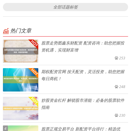
全部话题标签
热门文章
股票走势图鑫东财配资 配资咨询：助您把握投
资机遇，实现财富增
253
期权配资官网 按天配资，灵活投资，助您把握
每日商机！
248
炒股资金杠杆 解锁股市潜能：必备的股票软件
指南
230
4
股票正规交易平台 新配资平台排行：精选优