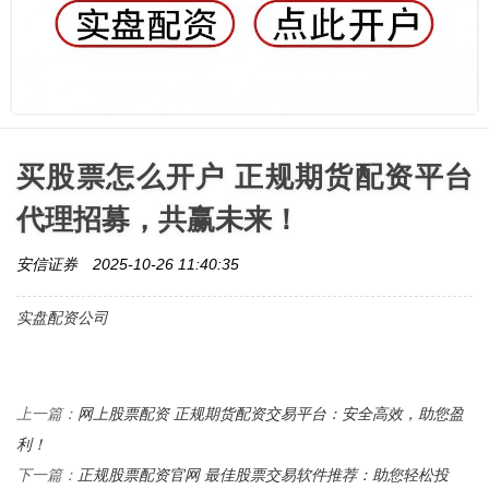
买股票怎么开户 正规期货配资平台
代理招募，共赢未来！
安信证券
2025-10-26 11:40:35
实盘配资公司
网上股票配资 正规期货配资交易平台：安全高效，助您盈
上一篇：
利！
正规股票配资官网 最佳股票交易软件推荐：助您轻松投
下一篇：