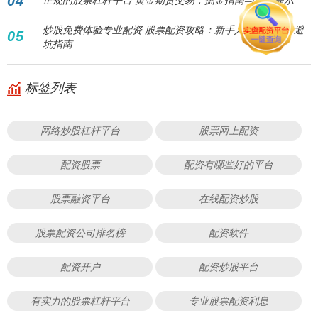
04
炒股免费体验专业配资 股票配资攻略：新手入门到精通，避
05
坑指南
标签列表
网络炒股杠杆平台
股票网上配资
配资股票
配资有哪些好的平台
股票融资平台
在线配资炒股
股票配资公司排名榜
配资软件
配资开户
配资炒股平台
有实力的股票杠杆平台
专业股票配资利息