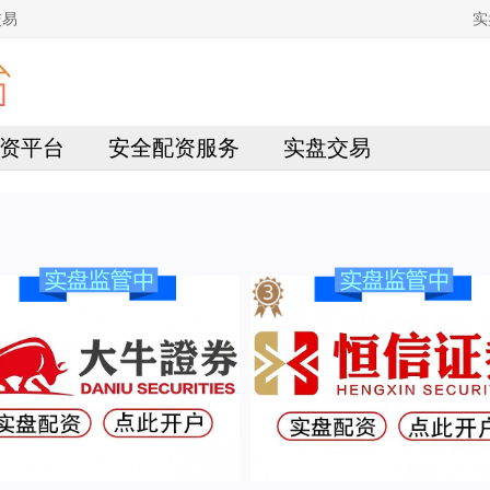
交易
实
资平台
安全配资服务
实盘交易