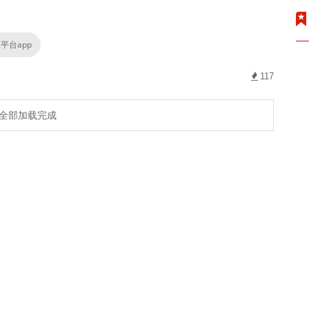
平台app
117
全部加载完成