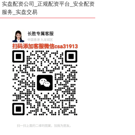
实盘配资公司_正规配资平台_安全配资
服务_实盘交易