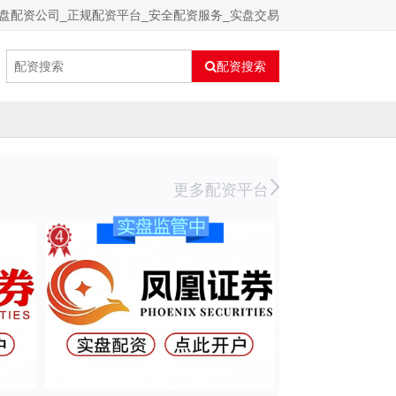
盘配资公司_正规配资平台_安全配资服务_实盘交易
配资搜索
更多配资平台