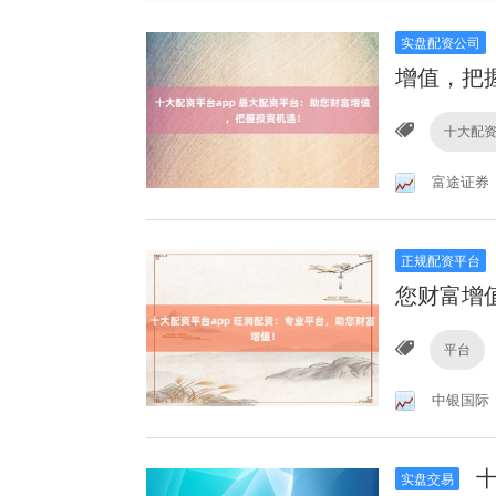
实盘配资公司
增值，把
十大配资
富途证券
正规配资平台
您财富增
平台
中银国际
十
实盘交易